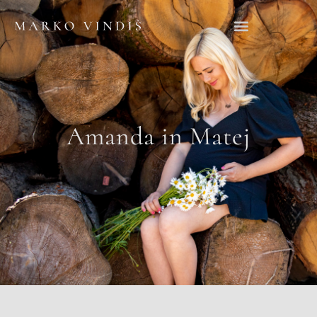
Amanda in Matej